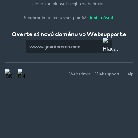
alebo kontaktovať svojho webadmina.
S nahraním obsahu vám pomôže
tento návod.
Overte si novú doménu vo Websupporte
Webadmin
Websupport
Help